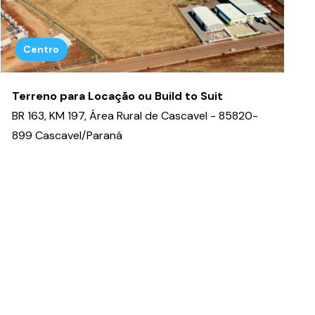
Centro
Terreno para Locação ou Build to Suit
BR 163, KM 197, Área Rural de Cascavel - 85820-
899 Cascavel/Paraná