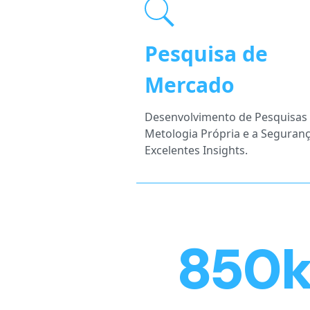
Pesquisa de
Mercado
Desenvolvimento de Pesquisas
Metologia Própria e a Seguran
Excelentes Insights.