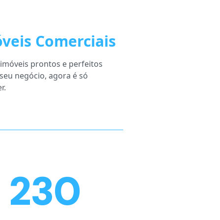
veis Comerciais
imóveis prontos e perfeitos
 seu negócio, agora é só
r.