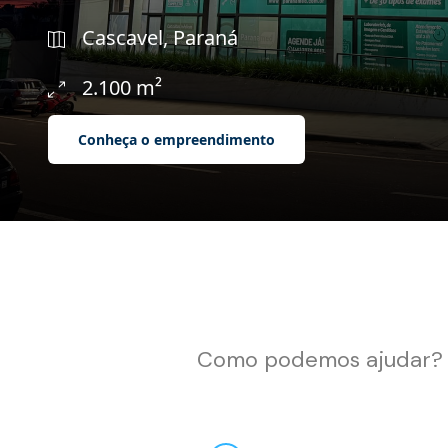
Cascavel, Paraná
2.100 m²
Conheça o empreendimento
Como podemos ajudar?