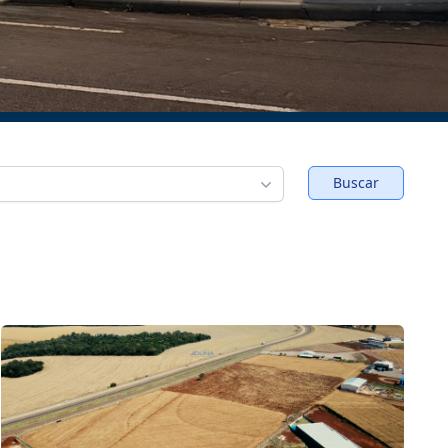
Buscar