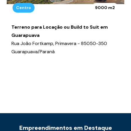
Centro
9000 m2
Terreno para Locação ou Build to Suit em
Guarapuava
Rua João Fortkamp, Primavera - 85050-350
Guarapuava/Paraná
Empreendimentos em Destaque