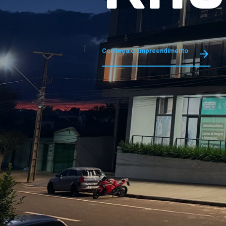
Conheça o Empreendimento