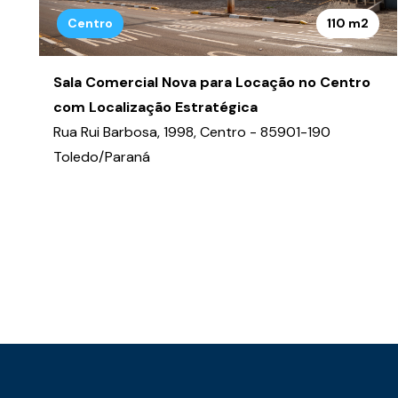
Centro
110 m2
Sala Comercial Nova para Locação no Centro
com Localização Estratégica
Rua Rui Barbosa, 1998, Centro - 85901-190
Toledo/Paraná