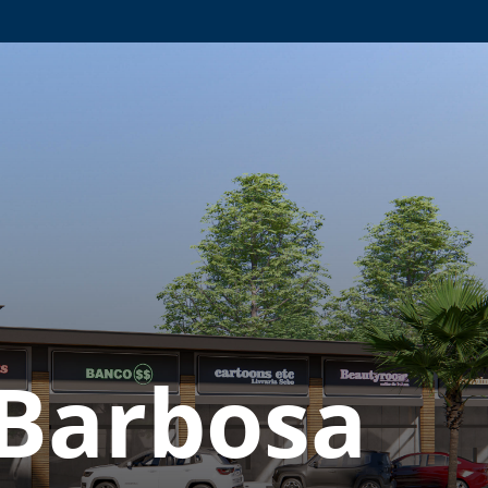
 Barbosa