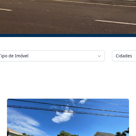
Tipo de Imóvel
Cidades