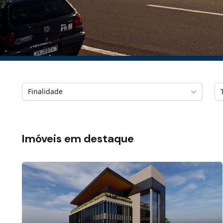
Finalidade
Imóveis em destaque