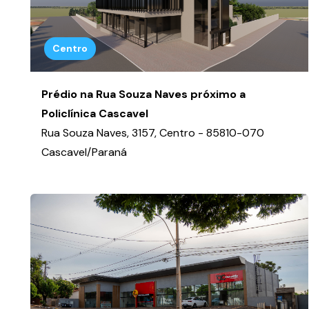
Centro
Prédio na Rua Souza Naves próximo a
Policlínica Cascavel
Rua Souza Naves, 3157, Centro - 85810-070
Cascavel/Paraná